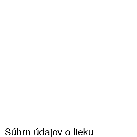
Súhrn údajov o lieku