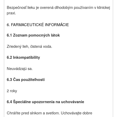
Bezpečnosť lieku je overená dlhodobým používaním v klinickej
praxi.
6. FARMACEUTICKÉ INFORMÁCIE
6.1 Zoznam pomocných látok
Zriedený lieh, čistená voda.
6.2 Inkompatibility
Neuvádzajú sa.
6.3 Čas použiteľnosti
2 roky
6.4 Špeciálne upozornenia na uchovávanie
Chráňte pred slnkom a svetlom. Uchovávajte dobre