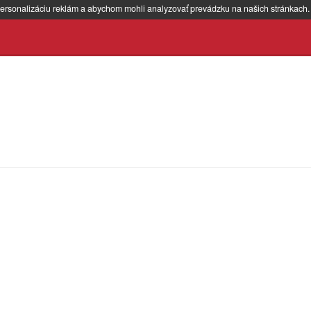
ersonalizáciu reklám a abychom mohli analyzovať prevádzku na našich stránkach