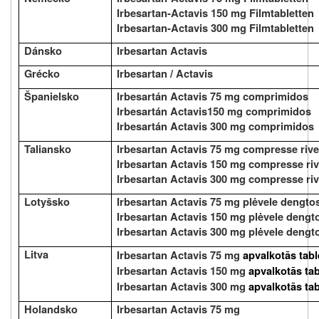
Irbesartan-Actavis 150 mg Filmtabletten
Irbesartan-Actavis 300 mg Filmtabletten
Dánsko
Irbesartan Actavis
Grécko
Irbesartan / Actavis
Španielsko
Irbesartán Actavis 75 mg comprimidos
Irbesartán Actavis150 mg comprimidos
Irbesartán Actavis 300 mg comprimidos
Taliansko
Irbesartan Actavis 75 mg compresse rives
Irbesartan Actavis 150 mg compresse rive
Irbesartan Actavis 300 mg compresse rive
Lotyšsko
Irbesartan Actavis 75 mg plėvele dengtos
Irbesartan Actavis 150 mg plėvele dengto
Irbesartan Actavis 300 mg plėvele dengto
Litva
Irbesartan Actavis 75 mg
apvalkotās tabl
Irbesartan Actavis 150 mg
apvalkotās tab
Irbesartan Actavis 300 mg
apvalkotās tab
Holandsko
Irbesartan Actavis 75 mg