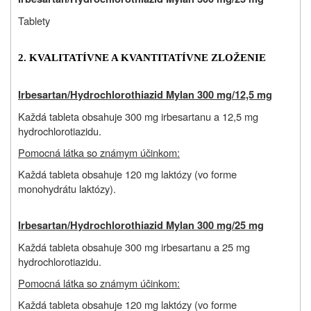
Tablety
2. KVALITATÍVNE A KVANTITATÍVNE ZLOŽENIE
Irbesartan/Hydrochlorothiazid Mylan 300 mg/12,5 mg
Každá tableta obsahuje 300 mg irbesartanu a 12,5 mg
hydrochlorotiazidu.
Pomocná látka so známym účinkom:
Každá tableta obsahuje 120 mg laktózy (vo forme
monohydrátu laktózy).
Irbesartan/Hydrochlorothiazid Mylan 300 mg/25 mg
Každá tableta obsahuje 300 mg irbesartanu a 25 mg
hydrochlorotiazidu.
Pomocná látka so známym účinkom:
Každá tableta obsahuje 120 mg laktózy (vo forme