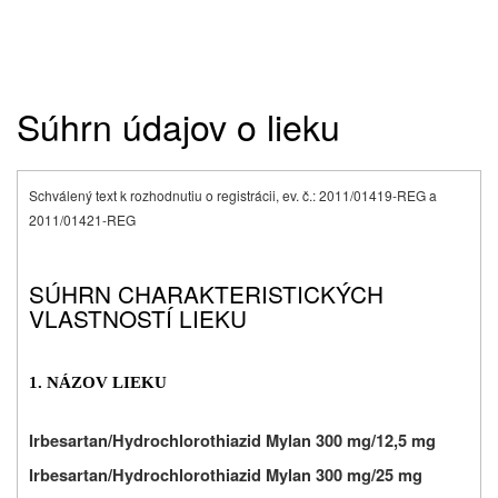
Súhrn údajov o lieku
Schválený text k rozhodnutiu o registrácii, ev. č.: 2011/01419-REG a
2011/01421-REG
SÚHRN CHARAKTERISTICKÝCH
VLASTNOSTÍ LIEKU
1. NÁZOV LIEKU
Irbesartan/Hydrochlorothiazid Mylan 300 mg/12,5 mg
Irbesartan/Hydrochlorothiazid Mylan 300 mg/25 mg