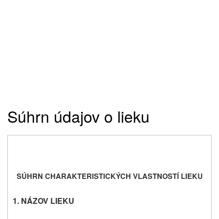
Súhrn údajov o lieku
SÚHRN CHARAKTERISTICKÝCH VLASTNOSTÍ LIEKU
1. NÁZOV LIEKU