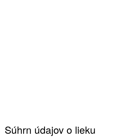
Súhrn údajov o lieku