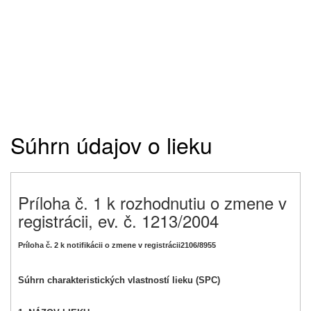
Súhrn údajov o lieku
Príloha č. 1 k rozhodnutiu o zmene v
registrácii, ev. č. 1213/2004
Príloha č. 2 k notifikácii o zmene v registrácii2106/8955
Súhrn charakteristických vlastností lieku (SPC)