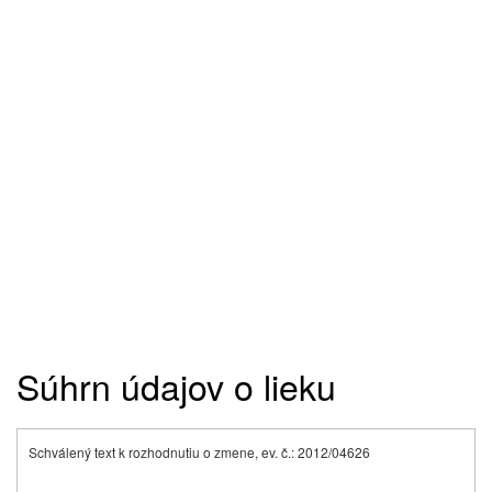
Súhrn údajov o lieku
Schválený text k rozhodnutiu o zmene, ev. č.: 2012/04626