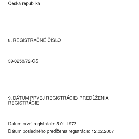
Česká republika
8. REGISTRAČNÉ ČÍSLO
39/0258/72-CS
9. DÁTUM PRVEJ REGISTRÁCIE/ PREDĹŽENIA
REGISTRÁCIE
Dátum prvej registrácie: 5.01.1973
Dátum posledného predĺženia registrácie: 12.02.2007