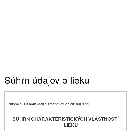
Súhrn údajov o lieku
Príloha č. 1 k notifikácii o zmene, ev. č.: 2013/07299
SÚHRN CHARAKTERISTICKÝCH VLASTNOSTÍ
LIEKU