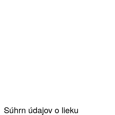
Súhrn údajov o lieku