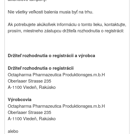
Nie všetky veľkosti balenia musia byť na trhu.
Ak potrebujete akúkoľvek informáciu o tomto lieku, kontaktujte,
prosím, miestneho zástupcu držiteľa rozhodnutia o registrácii:
Držiteľ rozhodnutia o registrácii a výrobca
Držiteľ rozhodnutia o registrácii
Octapharma Pharmazeutica Produktionsges.m.b.H
Oberlaaer Strasse 235
A-1100 Viedeň, Rakúsko
Výrobcovia
Octapharma Pharmazeutica Produktionsges.m.b.H
Oberlaaer Strasse 235
A-1100 Viedeň, Rakúsko
alebo