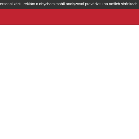
ersonalizáciu reklám a abychom mohli analyzovať prevádzku na našich stránkach