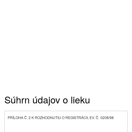
Súhrn údajov o lieku
PRÍLOHA Č. 2 K ROZHODNUTIU O REGISTRÁCII, EV. Č.
0208/98