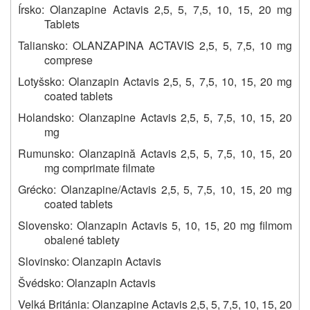
Írsko: Olanzapine Actavis 2,5, 5, 7,5, 10, 15, 20 mg
Tablets
Taliansko: OLANZAPINA ACTAVIS 2,5, 5, 7,5, 10 mg
comprese
Lotyšsko: Olanzapin Actavis 2,5, 5, 7,5, 10, 15, 20 mg
coated tablets
Holandsko: Olanzapine Actavis
2,5, 5, 7,5, 10, 15, 20
mg
Rumunsko: Olanzapină Actavis 2,5, 5, 7,5, 10, 15, 20
mg comprimate filmate
Grécko: Olanzapine/Actavis 2,5, 5, 7,5, 10, 15, 20 mg
coated tablets
Slovensko: Olanzapin Actavis 5, 10, 15, 20 mg filmom
obalené tablety
Slovinsko: Olanzapin Actavis
Švédsko: Olanzapin Actavis
Velká Británia: Olanzapine Actavis 2,5, 5, 7,5, 10, 15, 20