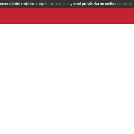
ersonalizáciu reklám a abychom mohli analyzovať prevádzku na našich stránkach