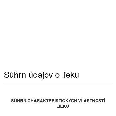
Súhrn údajov o lieku
SÚHRN CHARAKTERISTICKÝCH VLASTNOSTÍ
LIEKU