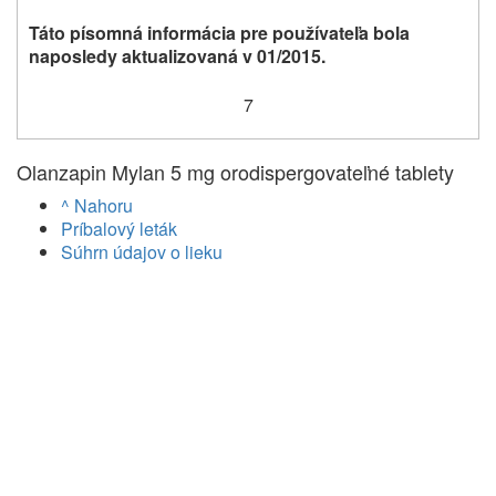
Táto písomná informácia pre používateľa bola
naposledy aktualizovaná v 01/2015.
7
Olanzapin Mylan 5 mg orodispergovateľné tablety
^ Nahoru
Príbalový leták
Súhrn údajov o lieku