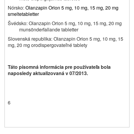
Nórsko:
Olanzapin Orion 5 mg, 10 mg, 15 mg, 20 mg
smeltetabletter
Švédsko: Olanzapin Orion 5 mg, 10 mg, 15 mg, 20 mg
munsönderfallande tabletter
Slovenská republika: Olanzapin Orion 5 mg, 10 mg, 15
mg, 20 mg orodispergovateľné tablety
Táto písomná informácia pre používateľa bola
naposledy
aktualizovaná v
07/2013.
6