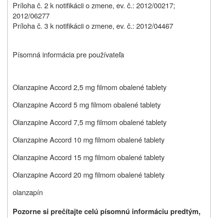
Príloha č. 2 k notifikácii o zmene, ev. č.: 2012/00217;
2012/06277
Príloha č. 3 k notifikácii o zmene, ev. č.: 2012/04467
Písomná informácia pre používateľa
Olanzapine Accord 2,5 mg filmom obalené tablety
Olanzapine Accord 5 mg filmom obalené tablety
Olanzapine Accord 7,5 mg filmom obalené tablety
Olanzapine Accord 10 mg filmom obalené tablety
Olanzapine Accord 15 mg filmom obalené tablety
Olanzapine Accord 20 mg filmom obalené tablety
olanzapín
Pozorne si prečítajte celú písomnú informáciu predtým,