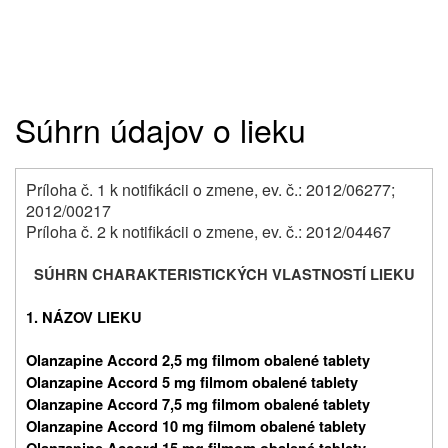
Súhrn údajov o lieku
Príloha č. 1 k notifikácii o zmene, ev. č.: 2012/06277;
2012/00217
Príloha č. 2 k notifikácii o zmene, ev. č.: 2012/04467
SÚHRN CHARAKTERISTICKÝCH VLASTNOSTÍ LIEKU
1. NÁZOV LIEKU
Olanzapine Accord 2,5 mg filmom obalené tablety
Olanzapine Accord 5 mg filmom obalené tablety
Olanzapine Accord 7,5 mg filmom obalené tablety
Olanzapine Accord 10 mg filmom obalené tablety