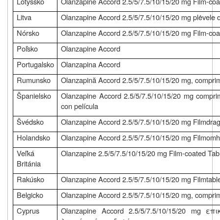
Lotyšsko
Olanzapine Accord 2.5/5/7.5/10/15/20 mg Film-coa
Litva
Olanzapine Accord 2.5/5/7.5/10/15/20 mg plėvele 
Nórsko
Olanzapine Accord 2.5/5/7.5/10/15/20 mg Film-coa
Poľsko
Olanzapine Accord
Portugalsko
Olanzapina Accord
Rumunsko
Olanzapină Accord 2.5/5/7.5/10/15/20 mg, comprim
Španielsko
Olanzapine Accord 2.5/5/7.5/10/15/20 mg comprim
con película
Švédsko
Olanzapine Accord 2.5/5/7.5/10/15/20 mg Filmdrag
Holandsko
Olanzapine Accord 2.5/5/7.5/10/15/20 mg Filmomh
Veľká
Olanzapine 2.5/5/7.5/10/15/20 mg Film-coated Tab
Británia
Rakúsko
Olanzapine Accord 2.5/5/7.5/10/15/20 mg Filmtabl
Belgicko
Olanzapine Accord 2.5/5/7.5/10/15/20 mg, comprim
Cyprus
Olanzapine Accord 2.5/5/7.5/10/15/20 mg ε