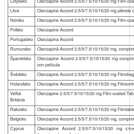
Lotyšsko
Olanzapine Accord 2.5/5/7.5/10/15/20 mg Film-coa
Litva
Olanzapine Accord 2.5/5/7.5/10/15/20 mg plėvele 
Nórsko
Olanzapine Accord 2.5/5/7.5/10/15/20 mg Film-coa
Poľsko
Olanzapine Accord
Portugalsko
Olanzapina Accord
Rumunsko
Olanzapină Accord 2.5/5/7.5/10/15/20 mg, comprim
Španielsko
Olanzapine Accord 2.5/5/7.5/10/15/20 mg comprim
con película
Švédsko
Olanzapine Accord 2.5/5/7.5/10/15/20 mg Filmdrag
Holandsko
Olanzapine Accord 2.5/5/7.5/10/15/20 mg Filmomh
Veľká
Olanzapine 2.5/5/7.5/10/15/20 mg Film-coated Tab
Británia
Rakúsko
Olanzapine Accord 2.5/5/7.5/10/15/20 mg Filmtabl
Belgicko
Olanzapine Accord 2.5/5/7.5/10/15/20 mg, comprim
Cyprus
Olanzapine Accord 2.5/5/7.5/10/15/20 mg ε