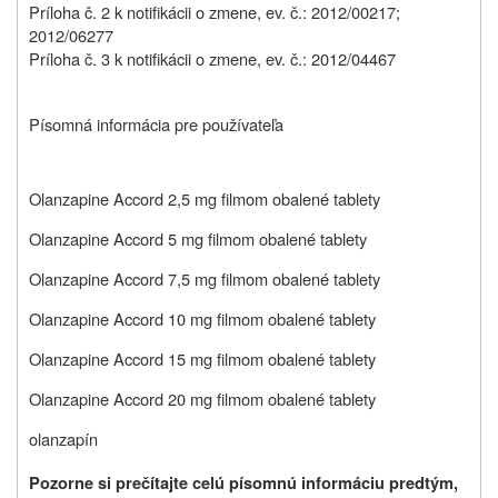
Príloha č. 2 k notifikácii o zmene, ev. č.: 2012/00217;
2012/06277
Príloha č. 3 k notifikácii o zmene, ev. č.: 2012/04467
Písomná informácia pre používateľa
Olanzapine Accord 2,5 mg filmom obalené tablety
Olanzapine Accord 5 mg filmom obalené tablety
Olanzapine Accord 7,5 mg filmom obalené tablety
Olanzapine Accord 10 mg filmom obalené tablety
Olanzapine Accord 15 mg filmom obalené tablety
Olanzapine Accord 20 mg filmom obalené tablety
olanzapín
Pozorne si prečítajte celú písomnú informáciu predtým,