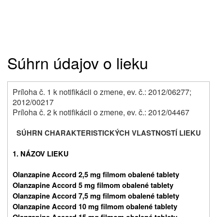
Súhrn údajov o lieku
Príloha č. 1 k notifikácii o zmene, ev. č.: 2012/06277;
2012/00217
Príloha č. 2 k notifikácii o zmene, ev. č.: 2012/04467
SÚHRN CHARAKTERISTICKÝCH VLASTNOSTÍ LIEKU
1. NÁZOV LIEKU
Olanzapine Accord 2,5 mg filmom obalené tablety
Olanzapine Accord 5 mg filmom obalené tablety
Olanzapine Accord 7,5 mg filmom obalené tablety
Olanzapine Accord 10 mg filmom obalené tablety