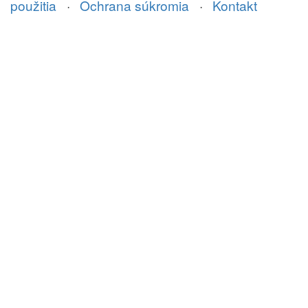
použitia
·
Ochrana súkromia
·
Kontakt