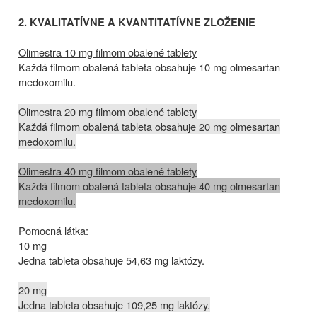
2. KVALITATÍVNE A KVANTITATÍVNE ZLOŽENIE
Olimestra 10 mg filmom obalené tablety
Každá filmom obalená tableta obsahuje 10 mg olmesartan
medoxomilu.
Olimestra 20 mg filmom obalené tablety
Každá filmom obalená tableta obsahuje 20 mg olmesartan
medoxomilu.
Olimestra 40 mg filmom obalené tablety
Každá filmom obalená tableta obsahuje 40 mg olmesartan
medoxomilu.
Pomocná látka:
10 mg
Jedna tableta obsahuje 54,63 mg laktózy.
20 mg
Jedna tableta obsahuje 109,25 mg laktózy.