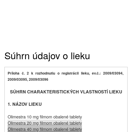
Súhrn údajov o lieku
Príloha č. 2 k rozhodnutiu o registrácii lieku, ev.č.: 2009/03094,
2009/03095, 2009/03096
SÚHRN CHARAKTERISTICKÝCH VLASTNOSTÍ LIEKU
1. NÁZOV LIEKU
Olimestra 10 mg filmom obalené tablety
Olimestra 20 mg filmom obalené tablety
Olimestra 40 mg filmom obalené tablety