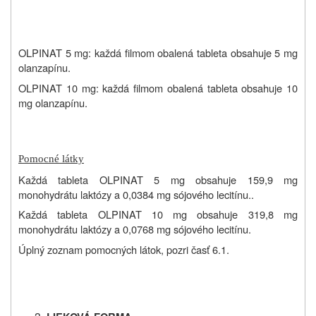
OLPINAT 5 mg: každá filmom obalená tableta obsahuje 5 mg
olanzapínu.
OLPINAT 10 mg: každá filmom obalená tableta obsahuje 10
mg olanzapínu.
Pomocné látky
Každá tableta OLPINAT 5 mg obsahuje 159,9 mg
monohydrátu laktózy a 0,0384 mg sójového lecitínu..
Každá tableta OLPINAT 10 mg obsahuje 319,8 mg
monohydrátu laktózy a 0,0768 mg sójového lecitínu.
Úplný zoznam pomocných látok, pozri časť 6.1.