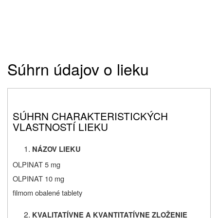
Súhrn údajov o lieku
SÚHRN CHARAKTERISTICKÝCH
VLASTNOSTÍ LIEKU
NÁZOV LIEKU
OLPINAT
5 mg
OLPINAT
10 mg
filmom obalené tablety
KVALITATÍVNE A KVANTITATÍVNE ZLOŽENIE