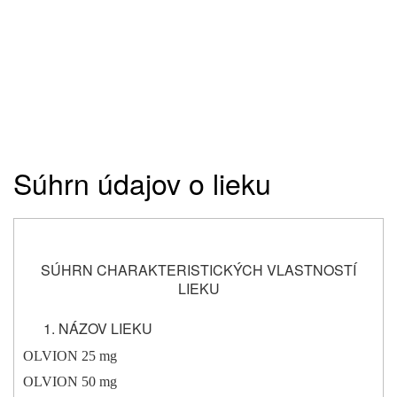
Súhrn údajov o lieku
SÚHRN CHARAKTERISTICKÝCH VLASTNOSTÍ
LIEKU
NÁZOV LIEKU
OLVION 25 mg
OLVION 50 mg