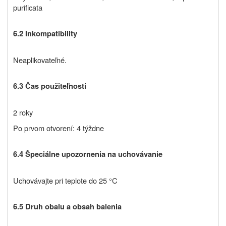
purificata
6.2 Inkompatibility
Neaplikovateľné.
6.3 Čas použiteľnosti
2 roky
Po prvom otvorení: 4 týždne
6.4 Špeciálne upozornenia na uchovávanie
Uchovávajte pri teplote do 25 °C
6.5 Druh obalu a obsah balenia