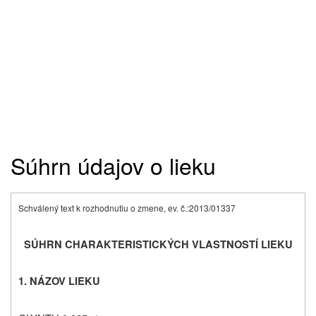
Súhrn údajov o lieku
Schválený text k rozhodnutiu o zmene, ev. č.:2013/01337
SÚHRN CHARAKTERISTICKÝCH VLASTNOSTÍ LIEKU
1. NÁZOV LIEKU