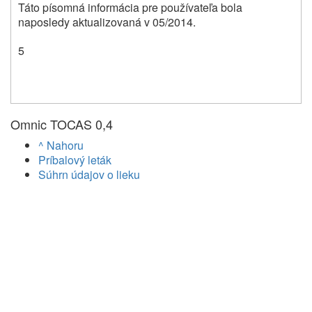
Táto písomná informácia pre používateľa bola
naposledy aktualizovaná v 05/2014.
5
Omnic TOCAS 0,4
^ Nahoru
Príbalový leták
Súhrn údajov o lieku