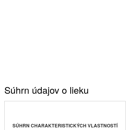
Súhrn údajov o lieku
SÚHRN CHARAKTERISTICKÝCH VLASTNOSTÍ