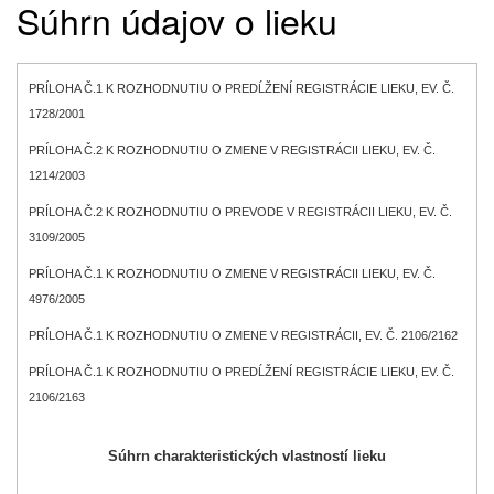
Súhrn údajov o lieku
PRÍLOHA Č.1 K ROZHODNUTIU O PREDĹŽENÍ REGISTRÁCIE LIEKU, EV. Č.
1728/2001
PRÍLOHA Č.2 K ROZHODNUTIU O ZMENE V REGISTRÁCII LIEKU, EV. Č.
1214/2003
PRÍLOHA Č.2 K ROZHODNUTIU O PREVODE V REGISTRÁCII LIEKU, EV. Č.
3109/2005
PRÍLOHA Č.1 K ROZHODNUTIU O ZMENE V REGISTRÁCII LIEKU, EV. Č.
4976/2005
PRÍLOHA Č.1 K ROZHODNUTIU O ZMENE V REGISTRÁCII, EV. Č. 2106/2162
PRÍLOHA Č.1 K ROZHODNUTIU O PREDĹŽENÍ REGISTRÁCIE LIEKU, EV. Č.
2106/2163
Súhrn charakteristických vlastností lieku