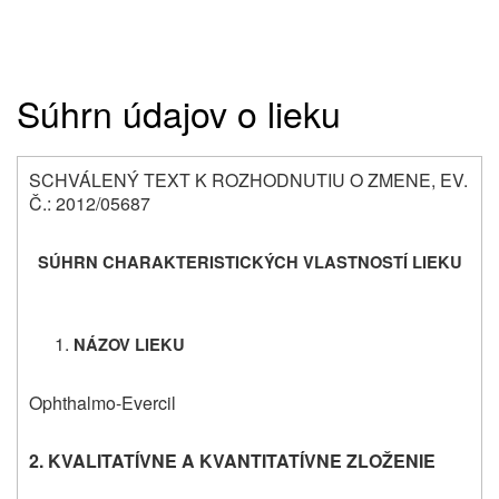
Súhrn údajov o lieku
SCHVÁLENÝ TEXT K ROZHODNUTIU O ZMENE, EV.
Č.: 2012/05687
SÚHRN CHARAKTERISTICKÝCH VLASTNOSTÍ LIEKU
NÁZOV LIEKU
Ophthalmo-Evercil
2. KVALITATÍVNE A KVANTITATÍVNE ZLOŽENIE