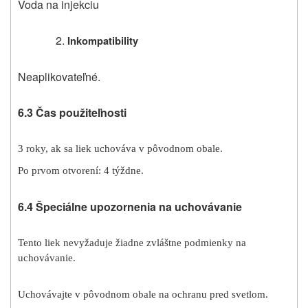
Voda na injekciu
Inkompatibility
Neaplikovateľné.
6.3 Čas použiteľnosti
3 roky, ak sa liek uchováva v pôvodnom obale.
Po prvom otvorení: 4 týždne.
6.4 Špeciálne upozornenia na uchovávanie
Tento liek nevyžaduje žiadne zvláštne podmienky na
uchovávanie.
Uchovávajte v pôvodnom obale na ochranu pred svetlom.