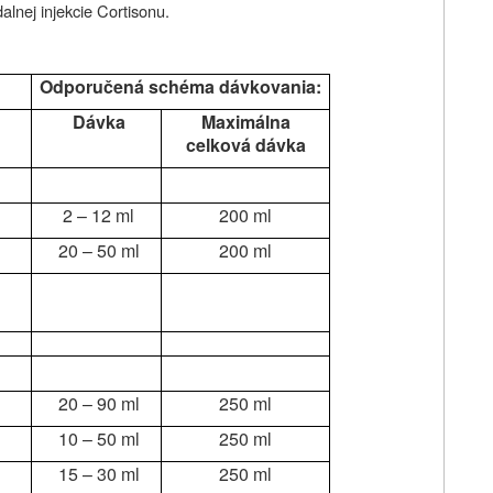
nej injekcie Cortisonu.
Odporučená schéma dávkovania:
Dávka
Maximálna
celková dávka
2 – 12 ml
200 ml
20 – 50 ml
200 ml
20 – 90 ml
250 ml
10 – 50 ml
250 ml
15 – 30 ml
250 ml