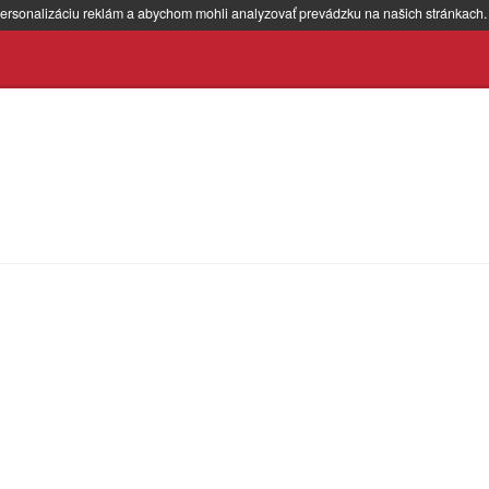
ersonalizáciu reklám a abychom mohli analyzovať prevádzku na našich stránkach