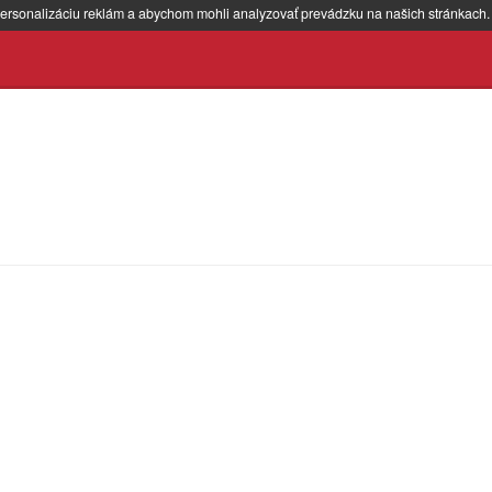
ersonalizáciu reklám a abychom mohli analyzovať prevádzku na našich stránkach