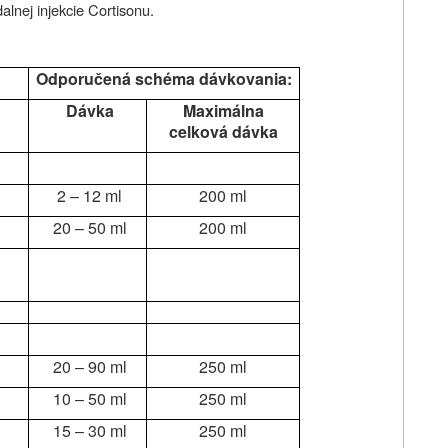
nej injekcie Cortisonu.
Odporučená schéma dávkovania:
Dávka
Maximálna
celková dávka
2 – 12 ml
200 ml
20 – 50 ml
200 ml
20 – 90 ml
250 ml
10 – 50 ml
250 ml
15 – 30 ml
250 ml