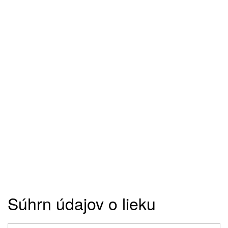
Súhrn údajov o lieku