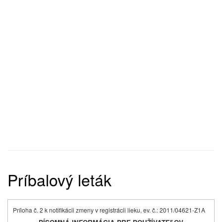
Príbalový leták
Príloha č. 2 k notifikácii zmeny v registrácii lieku, ev. č.: 2011/04621-Z1A