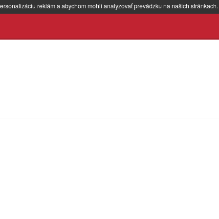
ersonalizáciu reklám a abychom mohli analyzovať prevádzku na našich stránkach