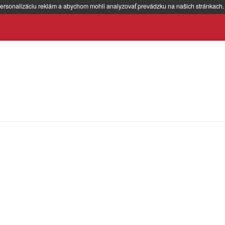
ersonalizáciu reklám a abychom mohli analyzovať prevádzku na našich stránkach