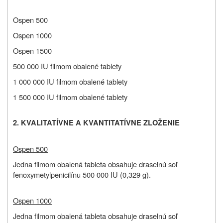
Ospen 500
Ospen 1000
Ospen 1500
500 000 IU filmom obalené tablety
1 000 000 IU filmom obalené tablety
1 500 000 IU filmom obalené tablety
2. KVALITATÍVNE A KVANTITATÍVNE ZLOŽENIE
Ospen 500
Jedna filmom obalená tableta obsahuje draselnú soľ
fenoxymetylpenicilínu 500 000 IU (0,329 g).
Ospen 1000
Jedna filmom obalená tableta obsahuje draselnú soľ