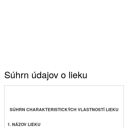
Súhrn údajov o lieku
SÚHRN CHARAKTERISTICKÝCH VLASTNOSTÍ LIEKU
1. NÁZOV LIEKU