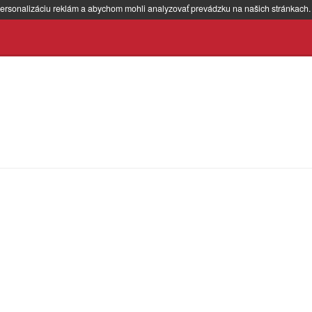
ersonalizáciu reklám a abychom mohli analyzovať prevádzku na našich stránkach