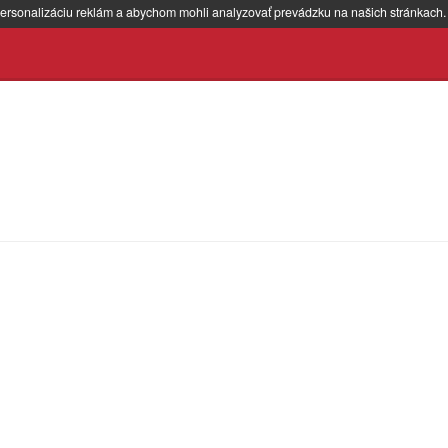
ersonalizáciu reklám a abychom mohli analyzovať prevádzku na našich stránkach