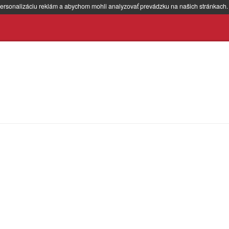
ersonalizáciu reklám a abychom mohli analyzovať prevádzku na našich stránkach