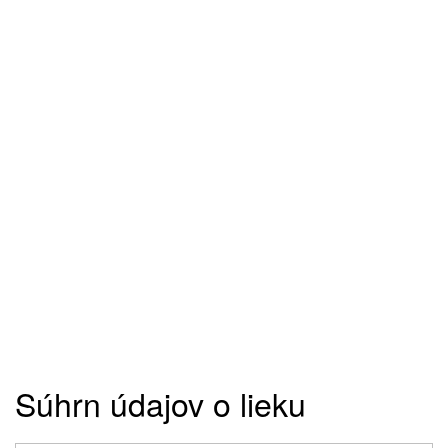
Súhrn údajov o lieku