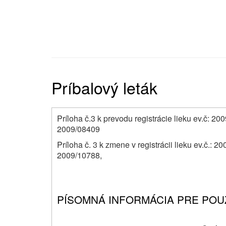
Príbalový leták
Príloha č.3 k prevodu registrácie lieku ev.č: 
2009/08409
Príloha č. 3 k zmene v registrácii lieku ev.č.
2009/10788,
PÍSOMNÁ INFORMÁCIA PRE POU