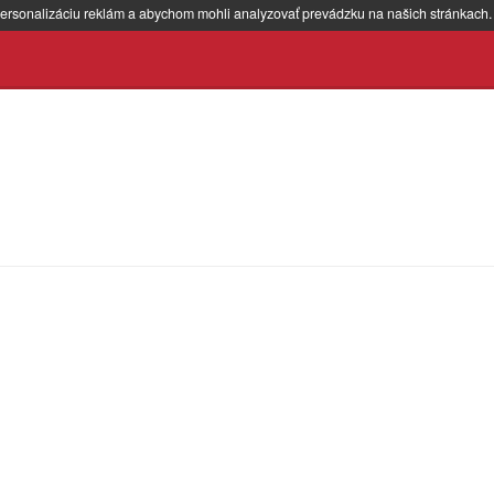
ersonalizáciu reklám a abychom mohli analyzovať prevádzku na našich stránkach