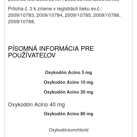
Príloha č. 3 k zmene v registrácii lieku ev.č.:
2009/10783, 2009/10784, 2009/10785, 2009/10786,
2009/10788,
PÍSOMNÁ INFORMÁCIA PRE
POUŽÍVATEĽOV
Oxykodón Acino 5 mg
Oxykodón Acino 10 mg
Oxykodón Acino 20 mg
Oxykodón Acino 40 mg
Oxykodón Acino 80 mg
Oxykodóniumchlorid