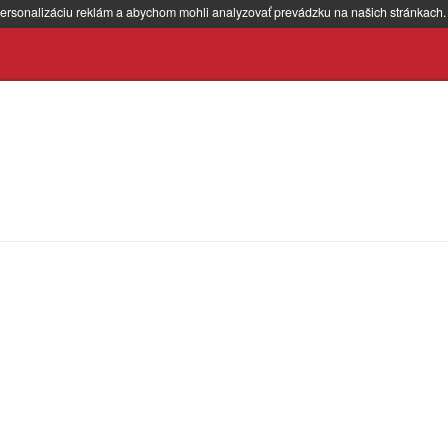
ersonalizáciu reklám a abychom mohli analyzovať prevádzku na našich stránkach