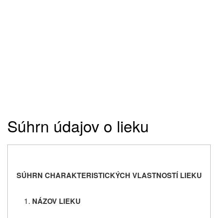
Súhrn údajov o lieku
SÚHRN CHARAKTERISTICKÝCH VLASTNOSTÍ LIEKU
NÁZOV LIEKU