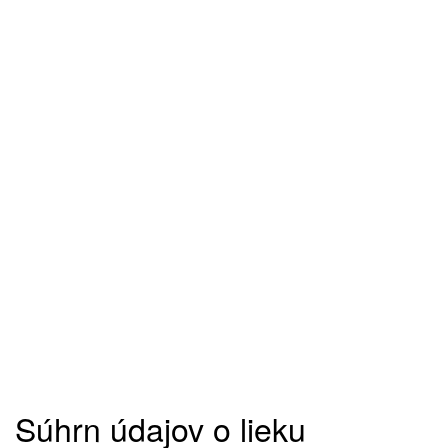
Súhrn údajov o lieku