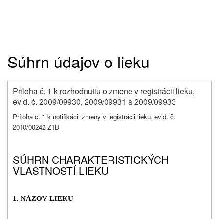
Súhrn údajov o lieku
Príloha č. 1 k rozhodnutiu o zmene v registrácii lieku,
evid. č. 2009/09930, 2009/09931 a 2009/09933
Príloha č. 1 k notifikácii zmeny v registrácii lieku, evid. č.
2010/00242-Z1B
SÚHRN CHARAKTERISTICKÝCH
VLASTNOSTÍ LIEKU
1. NÁZOV LIEKU