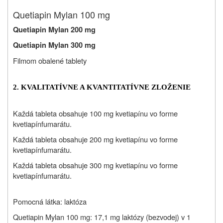
Quetiapin Mylan 100 mg
Quetiapin Mylan 200 mg
Quetiapin Mylan 300 mg
Filmom obalené tablety
2. KVALITATÍVNE A KVANTITATÍVNE ZLOŽENIE
Každá tableta obsahuje 100 mg kvetiapínu vo forme
kvetiapínfumarátu.
Každá tableta obsahuje 200 mg kvetiapínu vo forme
kvetiapínfumarátu.
Každá tableta obsahuje 300 mg kvetiapínu vo forme
kvetiapínfumarátu.
Pomocná látka: laktóza
Quetiapin Mylan 100 mg: 17,1 mg laktózy (bezvodej) v 1