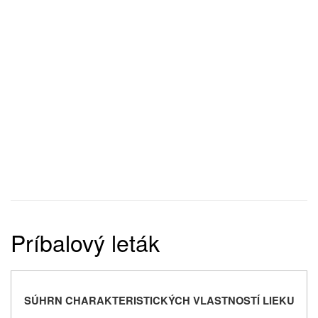
Príbalový leták
SÚHRN CHARAKTERISTICKÝCH VLASTNOSTÍ LIEKU