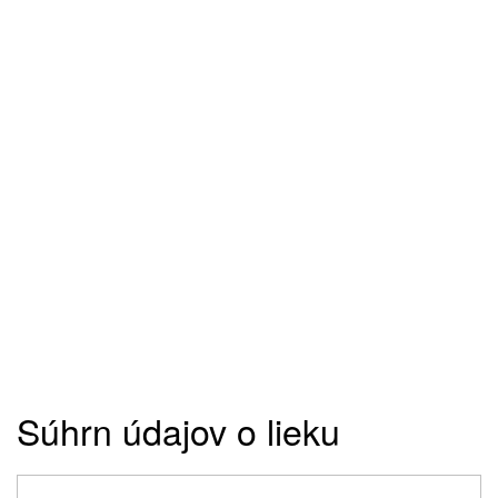
Súhrn údajov o lieku