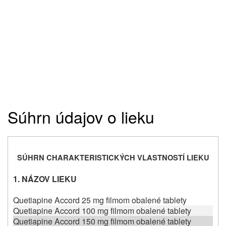
Súhrn údajov o lieku
SÚHRN CHARAKTERISTICKÝCH VLASTNOSTÍ LIEKU
1.
NÁZOV LIEKU
Quetiapine Accord 25 mg filmom obalené tablety
Quetiapine Accord 100 mg filmom obalené tablety
Quetiapine Accord 150 mg filmom obalené tablety