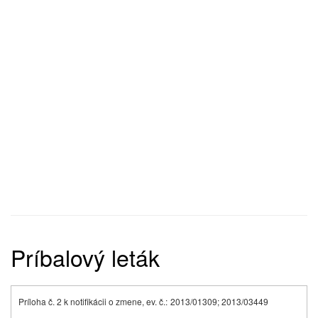
Príbalový leták
Príloha č. 2 k notifikácii o zmene, ev. č.:
2013/01309; 2013/03449