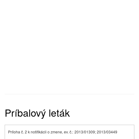
Príbalový leták
Príloha č. 2 k notifikácii o zmene, ev. č.:
2013/01309; 2013/03449